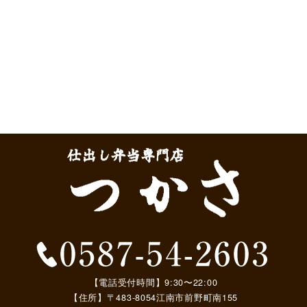
【電話受付時間】9:30〜22:00
【住所】〒483-8054江南市前野町南155