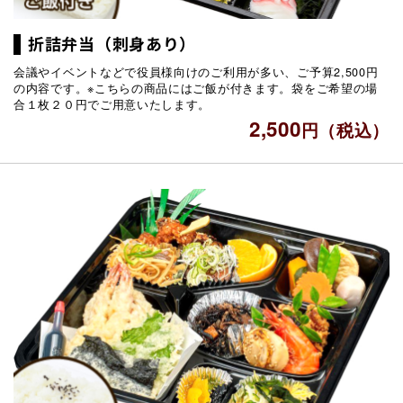
折詰弁当（刺身あり）
会議やイベントなどで役員様向けのご利用が多い、ご予算2,500円
の内容です。※こちらの商品にはご飯が付きます。袋をご希望の場
合１枚２０円でご用意いたします。
2,500
円（税込）