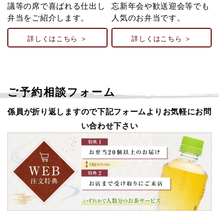
議等の席で喜ばれる仕出し
忘新年会や歓送迎会等でも
弁当をご紹介します。
人気のお弁当です。
詳しくはこちら ＞
詳しくはこちら ＞
ご予約相談フォーム
係員が折り返しますので下記フォームよりお気軽にお問
い合わせ下さい