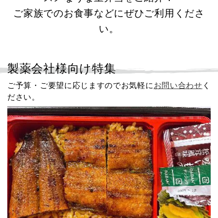
ご家族でのお食事などにぜひご利用くださ
い。
製薬会社様向け特集
ご予算・ご要望に応じますのでお気軽に
お問い合わせ
く
ださい。