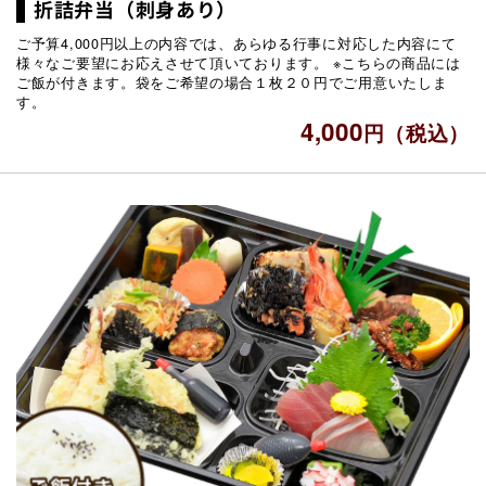
折詰弁当（刺身あり）
ご予算4,000円以上の内容では、あらゆる行事に対応した内容にて
様々なご要望にお応えさせて頂いております。 ※こちらの商品には
ご飯が付きます。袋をご希望の場合１枚２０円でご用意いたしま
す。
4,000
円（税込）