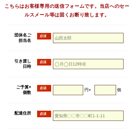
こちらはお客様専用の送信フォームです。当店へのセー
ルスメール等は固くお断り致します。