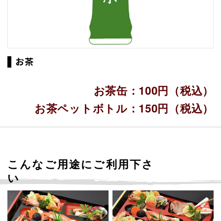
お茶
お茶缶：100円（税込）
お茶ペットボトル：150円（税込）
こんなご用途にご利用下さ
い