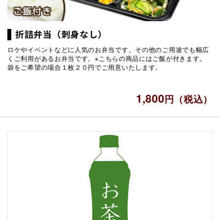
折詰弁当（刺身なし）
ロケやイベントなどに人気のお弁当です。その他のご用途でも幅広
くご利用があるお弁当です。
※こちらの商品にはご飯が付きます。
袋をご希望の場合１枚２０円でご用意いたします。
1,800
円（税込）